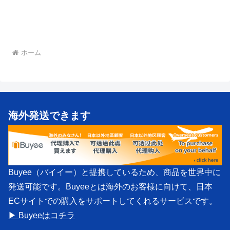
ホーム
海外発送できます
Buyee（バイイー）と提携しているため、商品を世界中に
発送可能です。Buyeeとは海外のお客様に向けて、日本
ECサイトでの購入をサポートしてくれるサービスです。
▶ Buyeeはコチラ